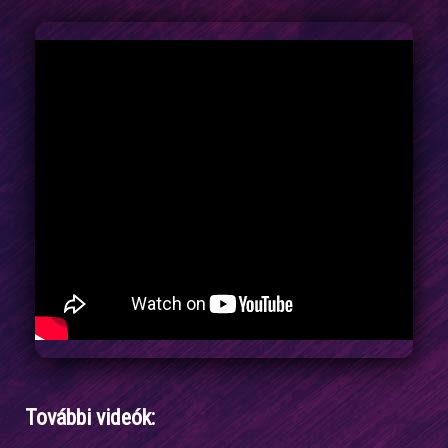
További videók: