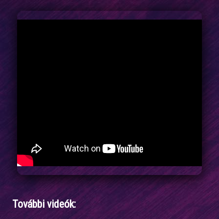
További videók: